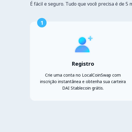
É fácil e seguro. Tudo que você precisa é de 5 
1
Registro
Crie uma conta no LocalCoinSwap com
inscrição instantânea e obtenha sua carteira
DAI Stablecoin grátis.