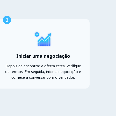
3
Iniciar uma negociação
Depois de encontrar a oferta certa, verifique
os termos. Em seguida, inicie a negociação e
comece a conversar com o vendedor.