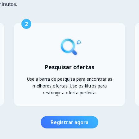
minutos.
2
Pesquisar ofertas
Use a barra de pesquisa para encontrar as
melhores ofertas. Use os filtros para
restringir a oferta perfeita.
Registrar agora