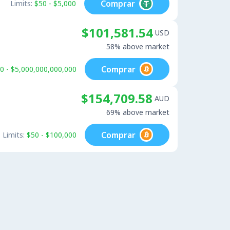
Comprar
Limits:
$50 - $5,000
$101,581.54
USD
58% above market
Comprar
0 - $5,000,000,000,000
$154,709.58
AUD
69% above market
Comprar
Limits:
$50 - $100,000