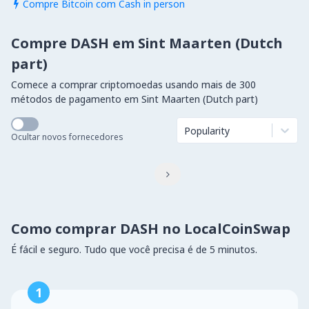
Compre Bitcoin com Cash in person

Compre DASH em Sint Maarten (Dutch
part)
Comece a comprar criptomoedas usando mais de 300
métodos de pagamento em Sint Maarten (Dutch part)
Popularity
Ocultar novos fornecedores

Como comprar DASH no LocalCoinSwap
É fácil e seguro. Tudo que você precisa é de 5 minutos.
1