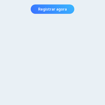
Registrar agora