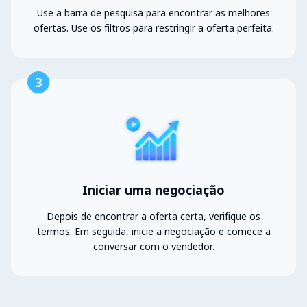
Use a barra de pesquisa para encontrar as melhores
ofertas. Use os filtros para restringir a oferta perfeita.
3
Iniciar uma negociação
Depois de encontrar a oferta certa, verifique os
termos. Em seguida, inicie a negociação e comece a
conversar com o vendedor.