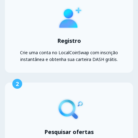
Registro
Crie uma conta no LocalCoinSwap com inscrição
instantânea e obtenha sua carteira DASH grátis.
2
Pesquisar ofertas