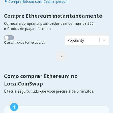
Compre Bitcoin com Cash in person

Compre Ethereum instantaneamente
Comece a comprar criptomoedas usando mais de 300
métodos de pagamento em
Popularity
Ocultar novos fornecedores

Como comprar Ethereum no
LocalCoinSwap
É fácil e seguro. Tudo que você precisa é de 5 minutos.
1