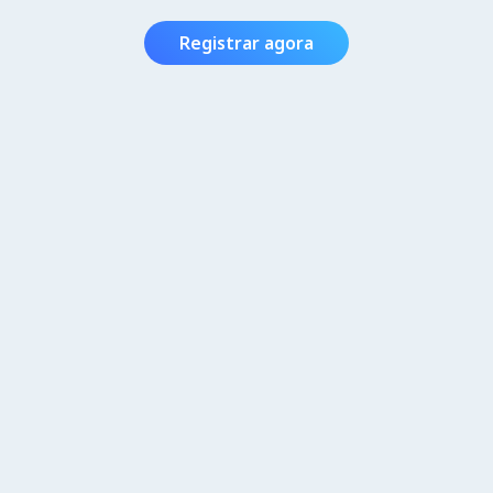
Registrar agora