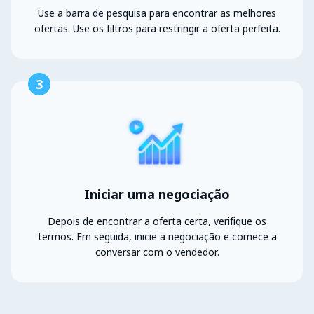
Use a barra de pesquisa para encontrar as melhores
ofertas. Use os filtros para restringir a oferta perfeita.
3
Iniciar uma negociação
Depois de encontrar a oferta certa, verifique os
termos. Em seguida, inicie a negociação e comece a
conversar com o vendedor.