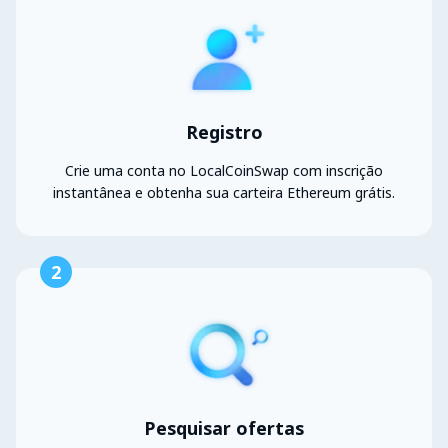
Registro
Crie uma conta no LocalCoinSwap com inscrição
instantânea e obtenha sua carteira Ethereum grátis.
2
Pesquisar ofertas