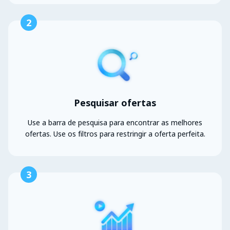
2
Pesquisar ofertas
Use a barra de pesquisa para encontrar as melhores
ofertas. Use os filtros para restringir a oferta perfeita.
3