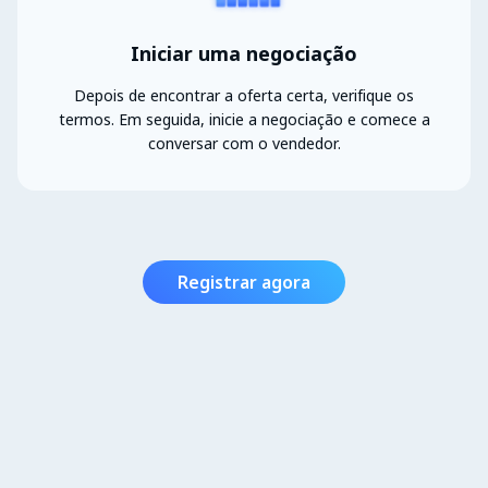
Iniciar uma negociação
Depois de encontrar a oferta certa, verifique os
termos. Em seguida, inicie a negociação e comece a
conversar com o vendedor.
Registrar agora