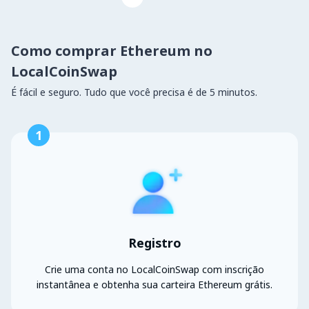
Como comprar Ethereum no
LocalCoinSwap
É fácil e seguro. Tudo que você precisa é de 5 minutos.
1
Registro
Crie uma conta no LocalCoinSwap com inscrição
instantânea e obtenha sua carteira Ethereum grátis.