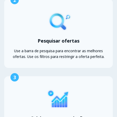
2
Pesquisar ofertas
Use a barra de pesquisa para encontrar as melhores
ofertas. Use os filtros para restringir a oferta perfeita.
3