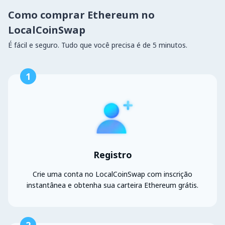
Como comprar Ethereum no
LocalCoinSwap
É fácil e seguro. Tudo que você precisa é de 5 minutos.
1
Registro
Crie uma conta no LocalCoinSwap com inscrição
instantânea e obtenha sua carteira Ethereum grátis.