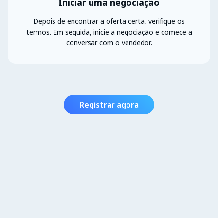
Iniciar uma negociação
Depois de encontrar a oferta certa, verifique os
termos. Em seguida, inicie a negociação e comece a
conversar com o vendedor.
Registrar agora