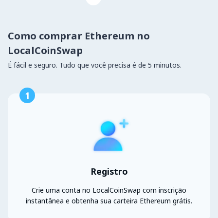
Como comprar Ethereum no
LocalCoinSwap
É fácil e seguro. Tudo que você precisa é de 5 minutos.
1
Registro
Crie uma conta no LocalCoinSwap com inscrição
instantânea e obtenha sua carteira Ethereum grátis.