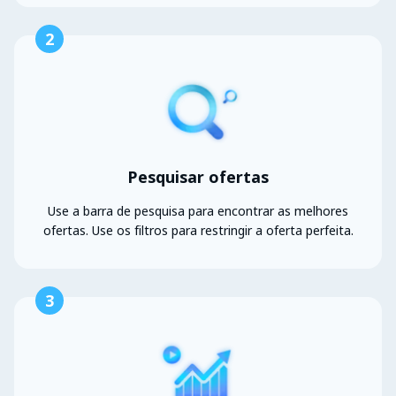
2
Pesquisar ofertas
Use a barra de pesquisa para encontrar as melhores
ofertas. Use os filtros para restringir a oferta perfeita.
3