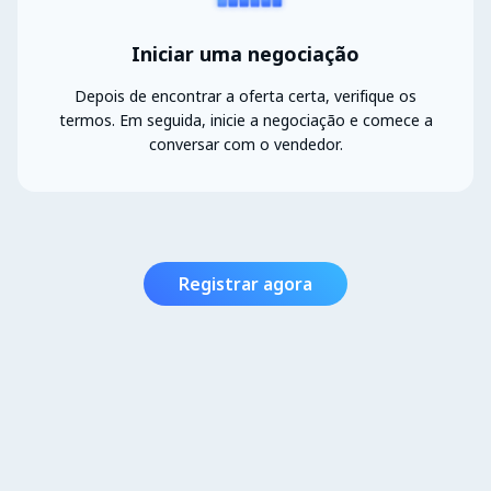
Iniciar uma negociação
Depois de encontrar a oferta certa, verifique os
termos. Em seguida, inicie a negociação e comece a
conversar com o vendedor.
Registrar agora