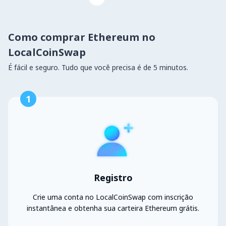
Como comprar Ethereum no
LocalCoinSwap
É fácil e seguro. Tudo que você precisa é de 5 minutos.
1
Registro
Crie uma conta no LocalCoinSwap com inscrição
instantânea e obtenha sua carteira Ethereum grátis.