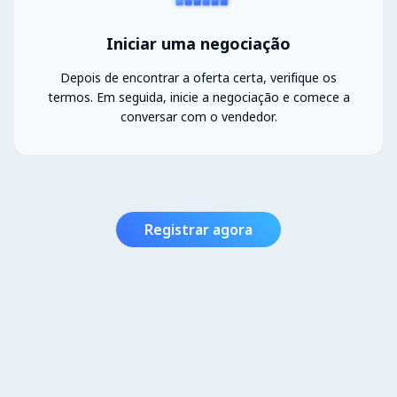
Iniciar uma negociação
Depois de encontrar a oferta certa, verifique os
termos. Em seguida, inicie a negociação e comece a
conversar com o vendedor.
Registrar agora