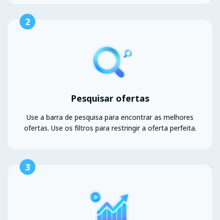
2
Pesquisar ofertas
Use a barra de pesquisa para encontrar as melhores
ofertas. Use os filtros para restringir a oferta perfeita.
3