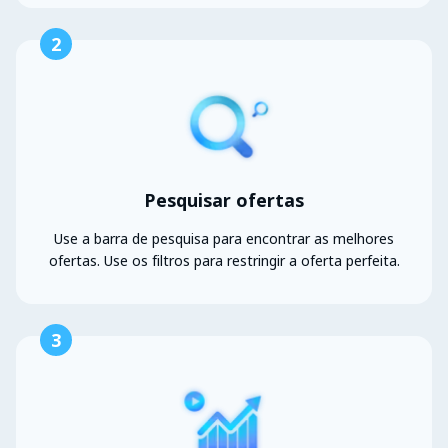
2
Pesquisar ofertas
Use a barra de pesquisa para encontrar as melhores
ofertas. Use os filtros para restringir a oferta perfeita.
3