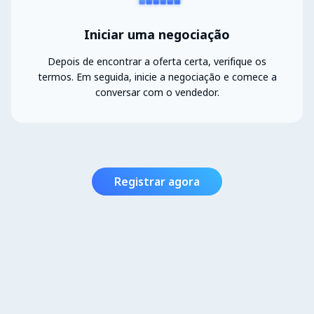
Iniciar uma negociação
Depois de encontrar a oferta certa, verifique os
termos. Em seguida, inicie a negociação e comece a
conversar com o vendedor.
Registrar agora