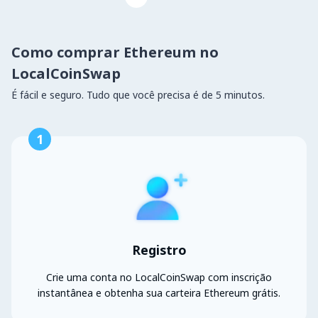
Como comprar Ethereum no
LocalCoinSwap
É fácil e seguro. Tudo que você precisa é de 5 minutos.
1
Registro
Crie uma conta no LocalCoinSwap com inscrição
instantânea e obtenha sua carteira Ethereum grátis.