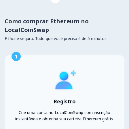
Como comprar Ethereum no
LocalCoinSwap
É fácil e seguro. Tudo que você precisa é de 5 minutos.
1
Registro
Crie uma conta no LocalCoinSwap com inscrição
instantânea e obtenha sua carteira Ethereum grátis.