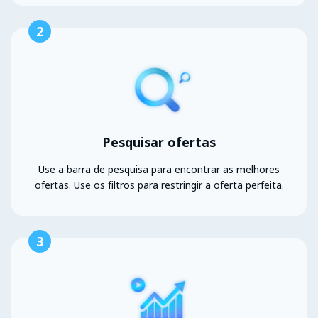
2
Pesquisar ofertas
Use a barra de pesquisa para encontrar as melhores
ofertas. Use os filtros para restringir a oferta perfeita.
3