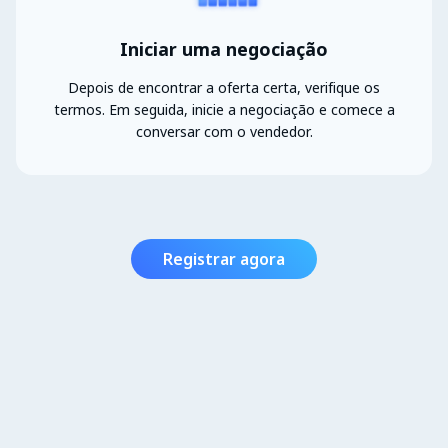
Iniciar uma negociação
Depois de encontrar a oferta certa, verifique os
termos. Em seguida, inicie a negociação e comece a
conversar com o vendedor.
Registrar agora