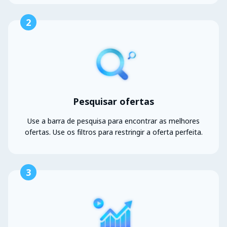
2
Pesquisar ofertas
Use a barra de pesquisa para encontrar as melhores
ofertas. Use os filtros para restringir a oferta perfeita.
3