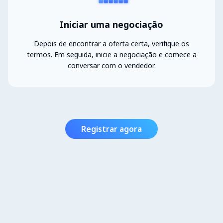
Iniciar uma negociação
Depois de encontrar a oferta certa, verifique os
termos. Em seguida, inicie a negociação e comece a
conversar com o vendedor.
Registrar agora