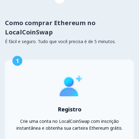
Como comprar Ethereum no
LocalCoinSwap
É fácil e seguro. Tudo que você precisa é de 5 minutos.
1
Registro
Crie uma conta no LocalCoinSwap com inscrição
instantânea e obtenha sua carteira Ethereum grátis.