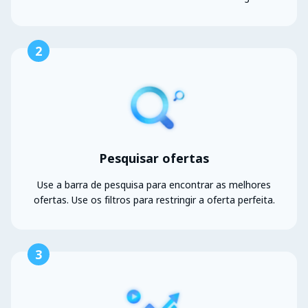
2
Pesquisar ofertas
Use a barra de pesquisa para encontrar as melhores
ofertas. Use os filtros para restringir a oferta perfeita.
3