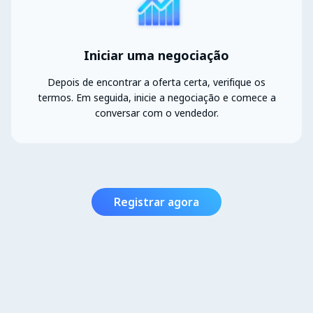
Iniciar uma negociação
Depois de encontrar a oferta certa, verifique os
termos. Em seguida, inicie a negociação e comece a
conversar com o vendedor.
Registrar agora