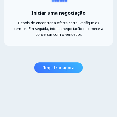
Iniciar uma negociação
Depois de encontrar a oferta certa, verifique os
termos. Em seguida, inicie a negociação e comece a
conversar com o vendedor.
Registrar agora