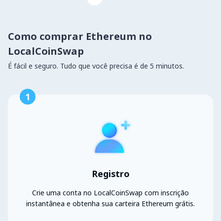
Como comprar Ethereum no
LocalCoinSwap
É fácil e seguro. Tudo que você precisa é de 5 minutos.
1
Registro
Crie uma conta no LocalCoinSwap com inscrição
instantânea e obtenha sua carteira Ethereum grátis.