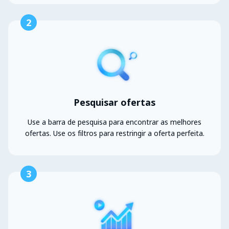
2
Pesquisar ofertas
Use a barra de pesquisa para encontrar as melhores
ofertas. Use os filtros para restringir a oferta perfeita.
3