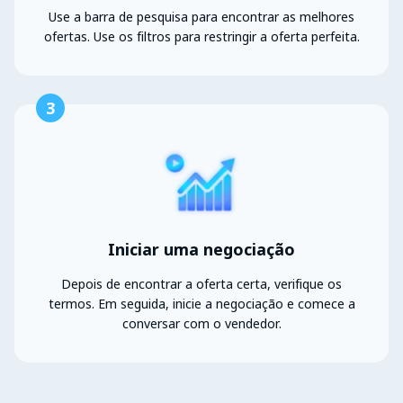
Use a barra de pesquisa para encontrar as melhores
ofertas. Use os filtros para restringir a oferta perfeita.
3
Iniciar uma negociação
Depois de encontrar a oferta certa, verifique os
termos. Em seguida, inicie a negociação e comece a
conversar com o vendedor.