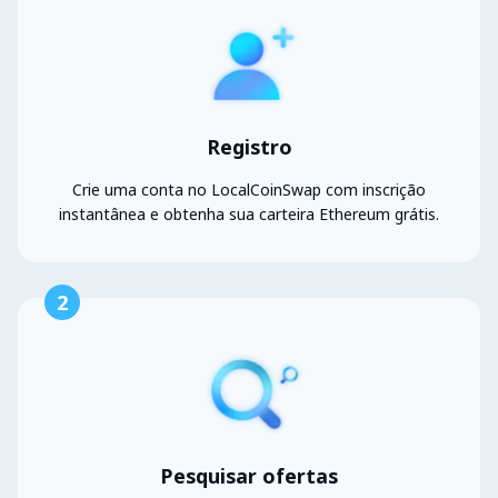
Registro
Crie uma conta no LocalCoinSwap com inscrição
instantânea e obtenha sua carteira Ethereum grátis.
2
Pesquisar ofertas