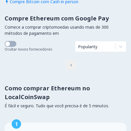
Compre Bitcoin com Cash in person

Compre Ethereum com Google Pay
Comece a comprar criptomoedas usando mais de 300
métodos de pagamento em
Popularity
Ocultar novos fornecedores

Como comprar Ethereum no
LocalCoinSwap
É fácil e seguro. Tudo que você precisa é de 5 minutos.
1