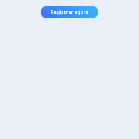
Registrar agora