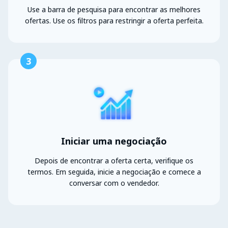
Use a barra de pesquisa para encontrar as melhores
ofertas. Use os filtros para restringir a oferta perfeita.
3
Iniciar uma negociação
Depois de encontrar a oferta certa, verifique os
termos. Em seguida, inicie a negociação e comece a
conversar com o vendedor.