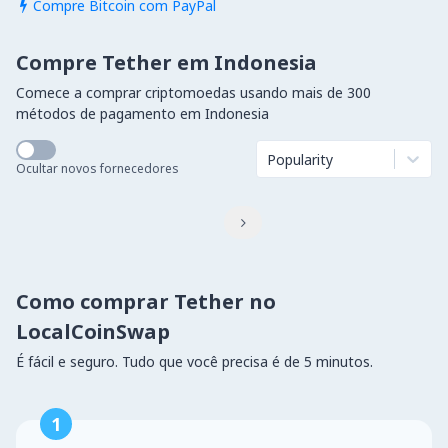
Compre Bitcoin com PayPal

Compre Tether em Indonesia
Comece a comprar criptomoedas usando mais de 300
métodos de pagamento em Indonesia
Popularity
Ocultar novos fornecedores

Como comprar Tether no
LocalCoinSwap
É fácil e seguro. Tudo que você precisa é de 5 minutos.
1