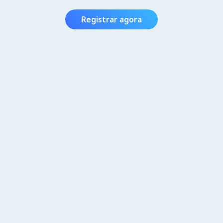
Registrar agora