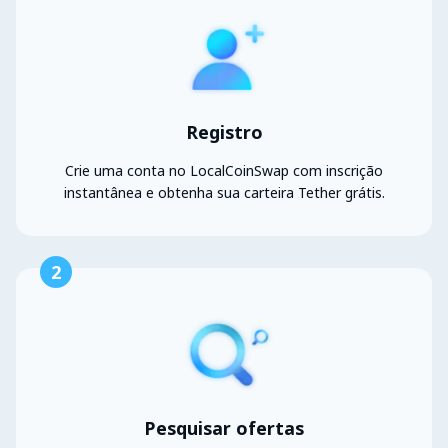
Registro
Crie uma conta no LocalCoinSwap com inscrição
instantânea e obtenha sua carteira Tether grátis.
2
Pesquisar ofertas