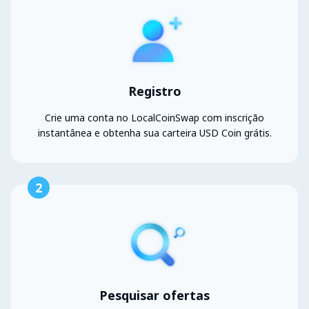
Registro
Crie uma conta no LocalCoinSwap com inscrição
instantânea e obtenha sua carteira USD Coin grátis.
2
Pesquisar ofertas