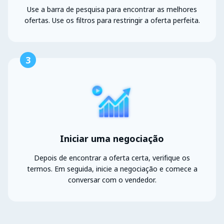
Use a barra de pesquisa para encontrar as melhores
ofertas. Use os filtros para restringir a oferta perfeita.
3
Iniciar uma negociação
Depois de encontrar a oferta certa, verifique os
termos. Em seguida, inicie a negociação e comece a
conversar com o vendedor.