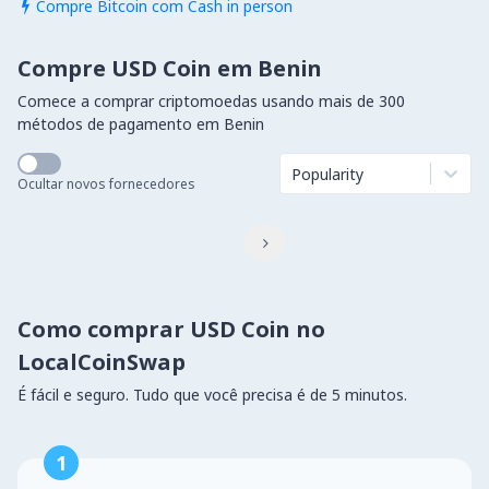
Compre Bitcoin com Cash in person

Compre USD Coin em Benin
Comece a comprar criptomoedas usando mais de 300
métodos de pagamento em Benin
Popularity
Ocultar novos fornecedores

Como comprar USD Coin no
LocalCoinSwap
É fácil e seguro. Tudo que você precisa é de 5 minutos.
1