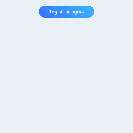
Registrar agora