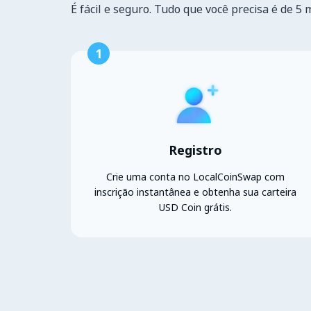
É fácil e seguro. Tudo que você precisa é de 5 
1
Registro
Crie uma conta no LocalCoinSwap com
inscrição instantânea e obtenha sua carteira
USD Coin grátis.