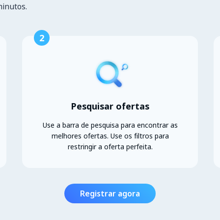
minutos.
2
Pesquisar ofertas
Use a barra de pesquisa para encontrar as
melhores ofertas. Use os filtros para
restringir a oferta perfeita.
Registrar agora