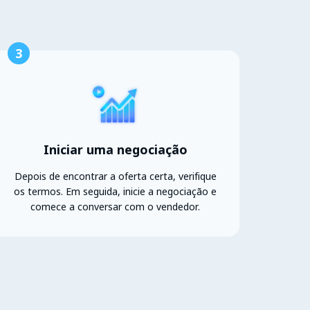
3
Iniciar uma negociação
Depois de encontrar a oferta certa, verifique
os termos. Em seguida, inicie a negociação e
comece a conversar com o vendedor.