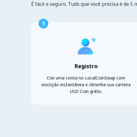
É fácil e seguro. Tudo que você precisa é de 5 
1
Registro
Crie uma conta no LocalCoinSwap com
inscrição instantânea e obtenha sua carteira
USD Coin grátis.