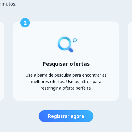
minutos.
2
Pesquisar ofertas
Use a barra de pesquisa para encontrar as
melhores ofertas. Use os filtros para
restringir a oferta perfeita.
Registrar agora