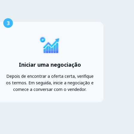
3
Iniciar uma negociação
Depois de encontrar a oferta certa, verifique
os termos. Em seguida, inicie a negociação e
comece a conversar com o vendedor.