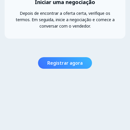
Iniciar uma negociação
Depois de encontrar a oferta certa, verifique os
termos. Em seguida, inicie a negociação e comece a
conversar com o vendedor.
Registrar agora