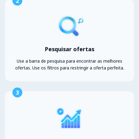
2
Pesquisar ofertas
Use a barra de pesquisa para encontrar as melhores
ofertas. Use os filtros para restringir a oferta perfeita.
3