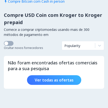
Compre Bitcoin com Cash in person

Compre USD Coin com Kroger to Kroger
prepaid
Comece a comprar criptomoedas usando mais de 300
métodos de pagamento em
Popularity
Ocultar novos fornecedores
Não foram encontradas ofertas comerciais
para a sua pesquisa
Ver todas as ofertas