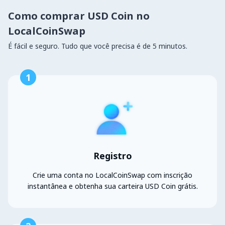
Como comprar USD Coin no
LocalCoinSwap
É fácil e seguro. Tudo que você precisa é de 5 minutos.
1
Registro
Crie uma conta no LocalCoinSwap com inscrição
instantânea e obtenha sua carteira USD Coin grátis.