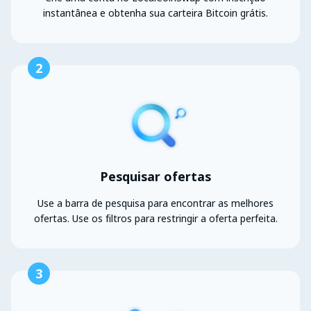
instantânea e obtenha sua carteira Bitcoin grátis.
2
Pesquisar ofertas
Use a barra de pesquisa para encontrar as melhores
ofertas. Use os filtros para restringir a oferta perfeita.
3