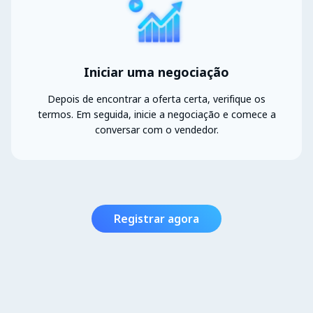
Iniciar uma negociação
Depois de encontrar a oferta certa, verifique os
termos. Em seguida, inicie a negociação e comece a
conversar com o vendedor.
Registrar agora