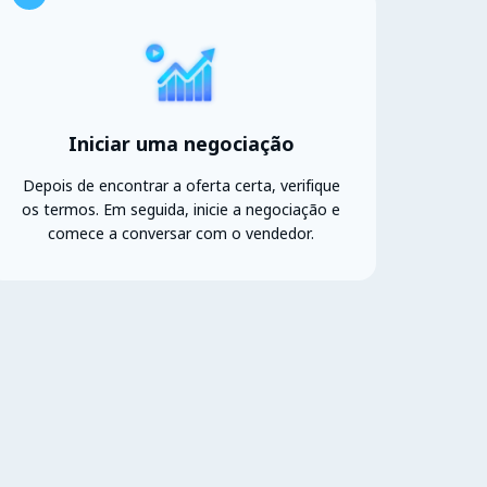
Iniciar uma negociação
Depois de encontrar a oferta certa, verifique
os termos. Em seguida, inicie a negociação e
comece a conversar com o vendedor.