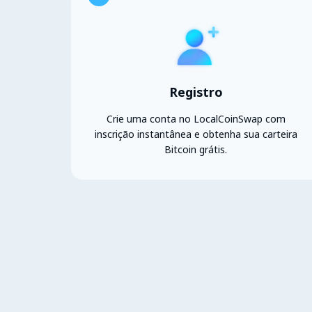
Registro
Crie uma conta no LocalCoinSwap com
inscrição instantânea e obtenha sua carteira
Bitcoin grátis.