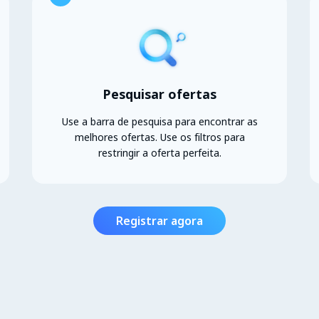
Pesquisar ofertas
Use a barra de pesquisa para encontrar as
melhores ofertas. Use os filtros para
restringir a oferta perfeita.
Registrar agora