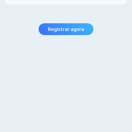
Registrar agora