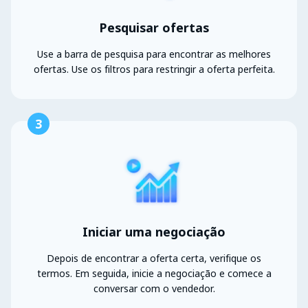
Pesquisar ofertas
Use a barra de pesquisa para encontrar as melhores
ofertas. Use os filtros para restringir a oferta perfeita.
3
Iniciar uma negociação
Depois de encontrar a oferta certa, verifique os
termos. Em seguida, inicie a negociação e comece a
conversar com o vendedor.