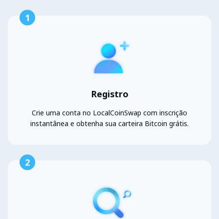
1
Registro
Crie uma conta no LocalCoinSwap com inscrição
instantânea e obtenha sua carteira Bitcoin grátis.
2