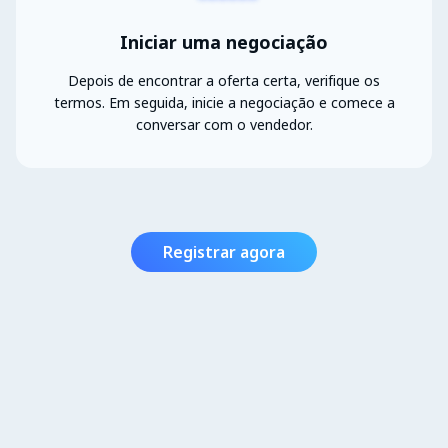
Iniciar uma negociação
Depois de encontrar a oferta certa, verifique os
termos. Em seguida, inicie a negociação e comece a
conversar com o vendedor.
Registrar agora