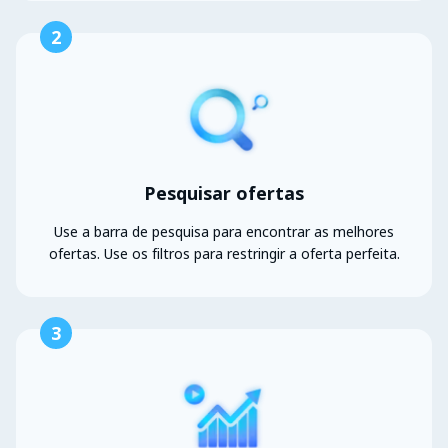
2
Pesquisar ofertas
Use a barra de pesquisa para encontrar as melhores
ofertas. Use os filtros para restringir a oferta perfeita.
3