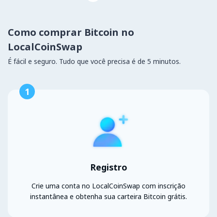
Como comprar Bitcoin no
LocalCoinSwap
É fácil e seguro. Tudo que você precisa é de 5 minutos.
1
Registro
Crie uma conta no LocalCoinSwap com inscrição
instantânea e obtenha sua carteira Bitcoin grátis.