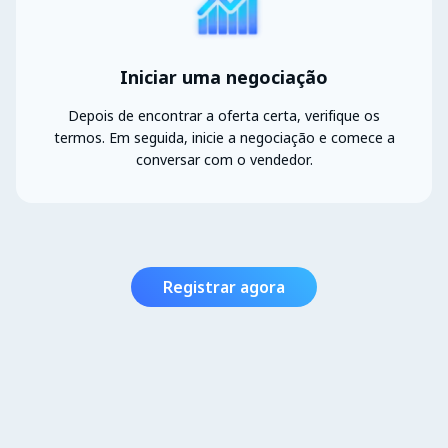
Iniciar uma negociação
Depois de encontrar a oferta certa, verifique os
termos. Em seguida, inicie a negociação e comece a
conversar com o vendedor.
Registrar agora