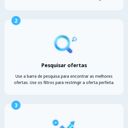
2
Pesquisar ofertas
Use a barra de pesquisa para encontrar as melhores
ofertas. Use os filtros para restringir a oferta perfeita.
3