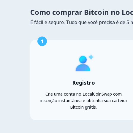
Como comprar Bitcoin no Lo
É fácil e seguro. Tudo que você precisa é de 5 
1
Registro
Crie uma conta no LocalCoinSwap com
inscrição instantânea e obtenha sua carteira
Bitcoin grátis.