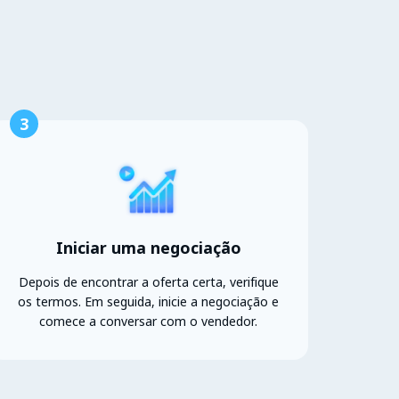
3
Iniciar uma negociação
Depois de encontrar a oferta certa, verifique
os termos. Em seguida, inicie a negociação e
comece a conversar com o vendedor.