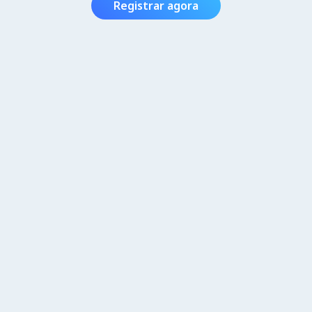
Registrar agora