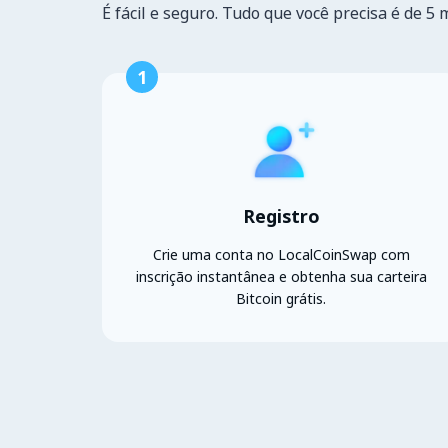
É fácil e seguro. Tudo que você precisa é de 5 
1
Registro
Crie uma conta no LocalCoinSwap com
inscrição instantânea e obtenha sua carteira
Bitcoin grátis.