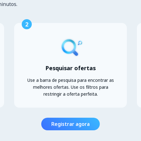
minutos.
2
Pesquisar ofertas
Use a barra de pesquisa para encontrar as
melhores ofertas. Use os filtros para
restringir a oferta perfeita.
Registrar agora