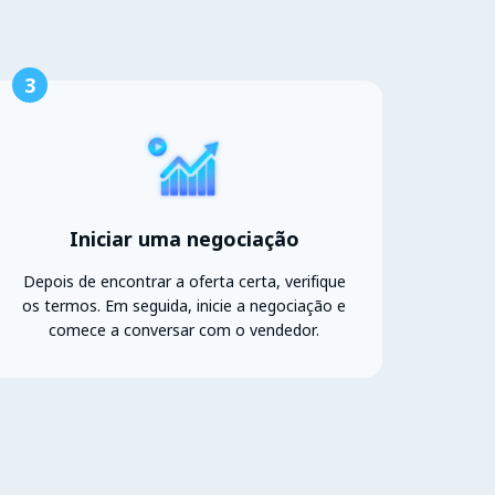
3
Iniciar uma negociação
Depois de encontrar a oferta certa, verifique
os termos. Em seguida, inicie a negociação e
comece a conversar com o vendedor.