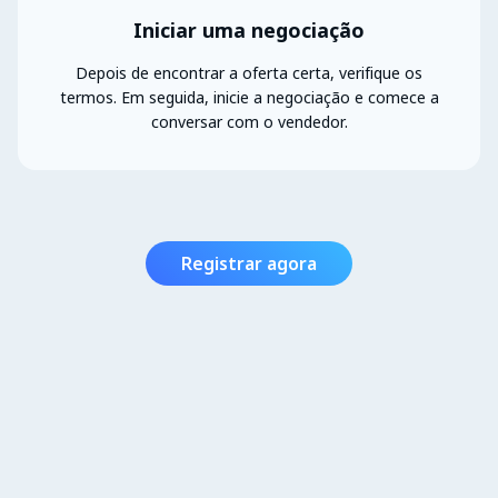
Iniciar uma negociação
Depois de encontrar a oferta certa, verifique os
termos. Em seguida, inicie a negociação e comece a
conversar com o vendedor.
Registrar agora