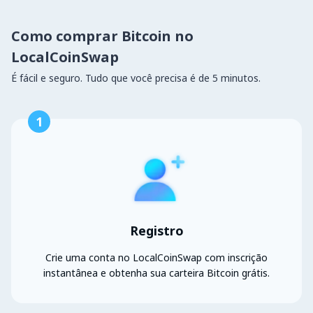
Como comprar Bitcoin no
LocalCoinSwap
É fácil e seguro. Tudo que você precisa é de 5 minutos.
1
Registro
Crie uma conta no LocalCoinSwap com inscrição
instantânea e obtenha sua carteira Bitcoin grátis.