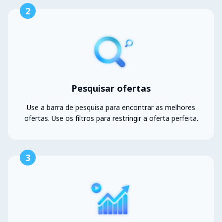
2
Pesquisar ofertas
Use a barra de pesquisa para encontrar as melhores
ofertas. Use os filtros para restringir a oferta perfeita.
3