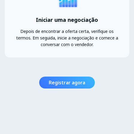
Iniciar uma negociação
Depois de encontrar a oferta certa, verifique os
termos. Em seguida, inicie a negociação e comece a
conversar com o vendedor.
Registrar agora