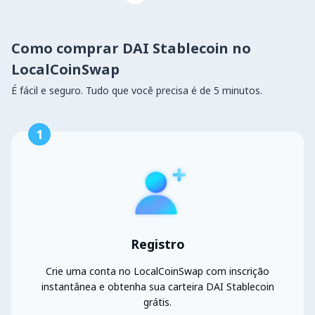
Como comprar DAI Stablecoin no
LocalCoinSwap
É fácil e seguro. Tudo que você precisa é de 5 minutos.
1
Registro
Crie uma conta no LocalCoinSwap com inscrição
instantânea e obtenha sua carteira DAI Stablecoin
grátis.