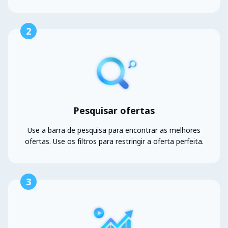
2
Pesquisar ofertas
Use a barra de pesquisa para encontrar as melhores
ofertas. Use os filtros para restringir a oferta perfeita.
3