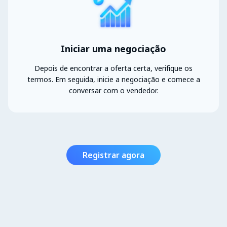
Iniciar uma negociação
Depois de encontrar a oferta certa, verifique os
termos. Em seguida, inicie a negociação e comece a
conversar com o vendedor.
Registrar agora