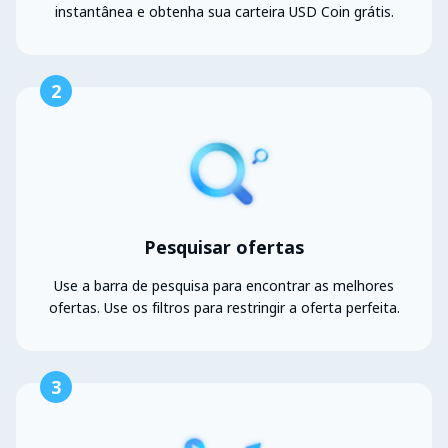
instantânea e obtenha sua carteira USD Coin grátis.
2
Pesquisar ofertas
Use a barra de pesquisa para encontrar as melhores
ofertas. Use os filtros para restringir a oferta perfeita.
3