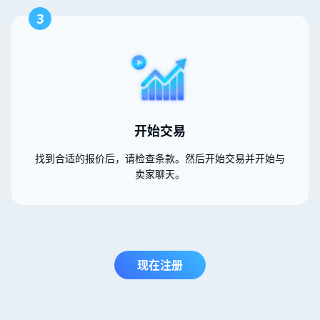
3
开始交易
找到合适的报价后，请检查条款。然后开始交易并开始与
卖家聊天。
现在注册