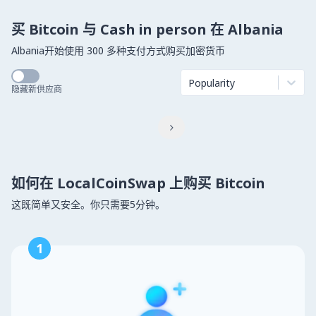
买 Bitcoin 与 Cash in person 在 Albania
Albania开始使用 300 多种支付方式购买加密货币
Popularity
隐藏新供应商

如何在 LocalCoinSwap 上购买 Bitcoin
这既简单又安全。你只需要5分钟。
1