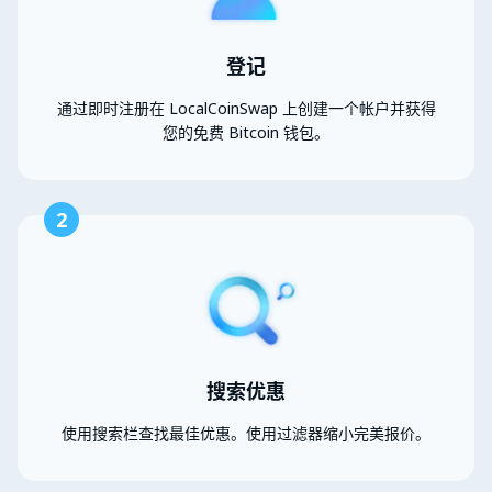
登记
通过即时注册在 LocalCoinSwap 上创建一个帐户并获得
您的免费 Bitcoin 钱包。
2
搜索优惠
使用搜索栏查找最佳优惠。使用过滤器缩小完美报价。