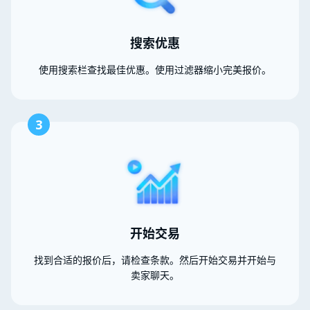
搜索优惠
使用搜索栏查找最佳优惠。使用过滤器缩小完美报价。
3
开始交易
找到合适的报价后，请检查条款。然后开始交易并开始与
卖家聊天。