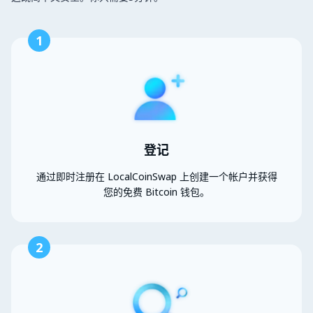
1
登记
通过即时注册在 LocalCoinSwap 上创建一个帐户并获得
您的免费 Bitcoin 钱包。
2