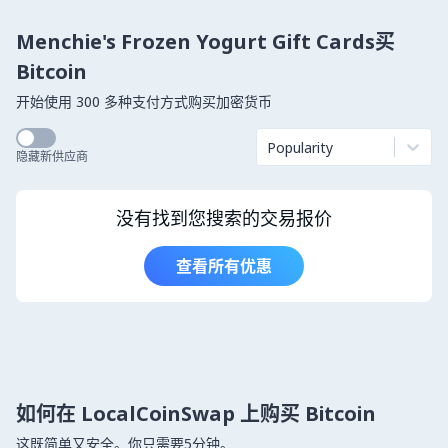
Menchie's Frozen Yogurt Gift Cards买
Bitcoin
开始使用 300 多种支付方式购买加密货币
Popularity
隐藏新供应商
没有找到您搜索的交易报价
查看所有优惠
如何在 LocalCoinSwap 上购买 Bitcoin
这既简单又安全。你只需要5分钟。