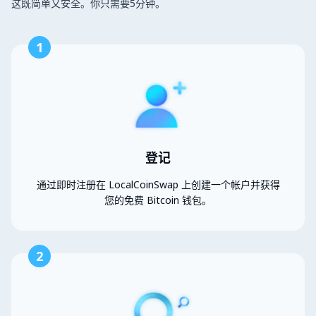
这既简单又安全。你只需要5分钟。
1
登记
通过即时注册在 LocalCoinSwap 上创建一个帐户并获得
您的免费 Bitcoin 钱包。
2