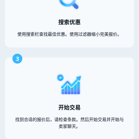
搜索优惠
使用搜索栏查找最佳优惠。使用过滤器缩小完美报价。
3
开始交易
找到合适的报价后，请检查条款。然后开始交易并开始与
卖家聊天。