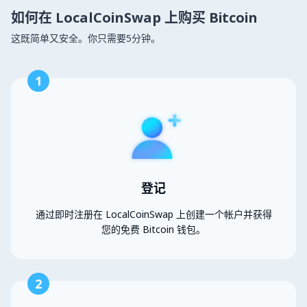
如何在 LocalCoinSwap 上购买 Bitcoin
这既简单又安全。你只需要5分钟。
1
登记
通过即时注册在 LocalCoinSwap 上创建一个帐户并获得
您的免费 Bitcoin 钱包。
2