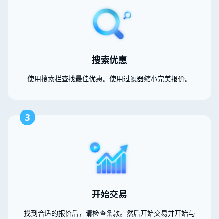
搜索优惠
使用搜索栏查找最佳优惠。使用过滤器缩小完美报价。
3
开始交易
找到合适的报价后，请检查条款。然后开始交易并开始与