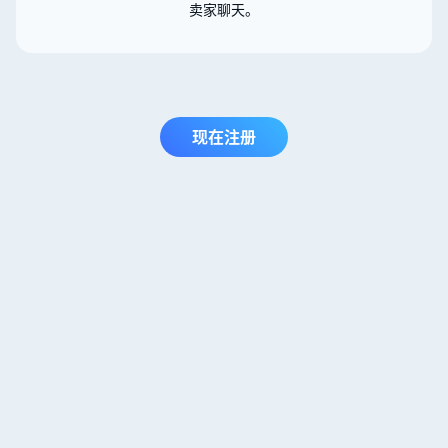
卖家聊天。
现在注册