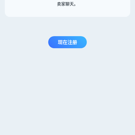
卖家聊天。
现在注册