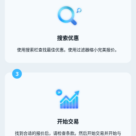
搜索优惠
使用搜索栏查找最佳优惠。使用过滤器缩小完美报价。
3
开始交易
找到合适的报价后，请检查条款。然后开始交易并开始与