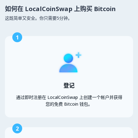
如何在 LocalCoinSwap 上购买 Bitcoin
这既简单又安全。你只需要5分钟。
1
登记
通过即时注册在 LocalCoinSwap 上创建一个帐户并获得
您的免费 Bitcoin 钱包。
2