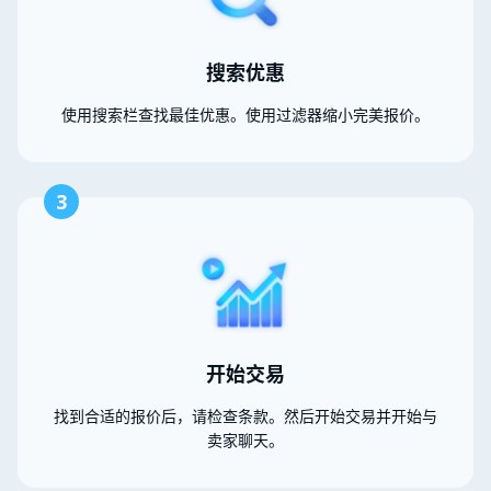
搜索优惠
使用搜索栏查找最佳优惠。使用过滤器缩小完美报价。
3
开始交易
找到合适的报价后，请检查条款。然后开始交易并开始与
卖家聊天。