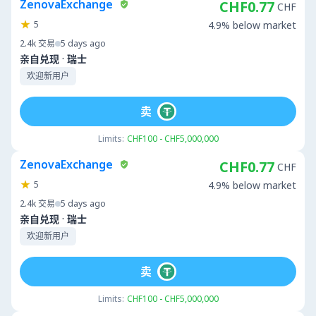
ZenovaExchange
CHF0.77
CHF
5
4.9% below market
2.4k
交易
5 days ago
·
亲自兑现
瑞士
欢迎新用户
卖
Limits:
CHF100 - CHF5,000,000
ZenovaExchange
CHF0.77
CHF
5
4.9% below market
2.4k
交易
5 days ago
·
亲自兑现
瑞士
欢迎新用户
卖
Limits:
CHF100 - CHF5,000,000