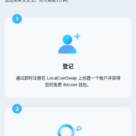
1
登记
通过即时注册在 LocalCoinSwap 上创建一个帐户并获得
您的免费 Bitcoin 钱包。
2