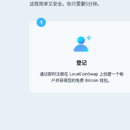
这既简单又安全。你只需要5分钟。
1
登记
通过即时注册在 LocalCoinSwap 上创建一个帐
户并获得您的免费 Bitcoin 钱包。