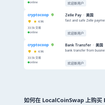
online
欢迎新用户
cryptocoop
Zelle Pay
·
美国
fast and safe Zelle payme
4.96
33.5k
交易
online
欢迎新用户
cryptocoop
Bank Transfer
·
美国
bank transfer from busin
4.96
33.5k
交易
online
欢迎新用户
如何在 LocalCoinSwap 上购买 B