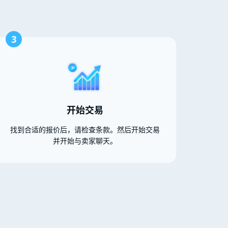
3
开始交易
找到合适的报价后，请检查条款。然后开始交易
并开始与卖家聊天。