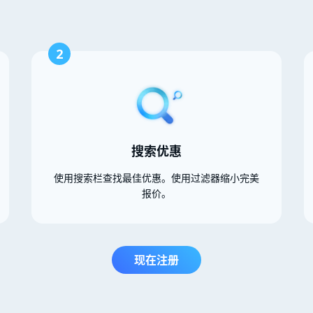
2
搜索优惠
使用搜索栏查找最佳优惠。使用过滤器缩小完美
报价。
现在注册