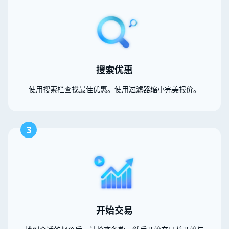
搜索优惠
使用搜索栏查找最佳优惠。使用过滤器缩小完美报价。
3
开始交易