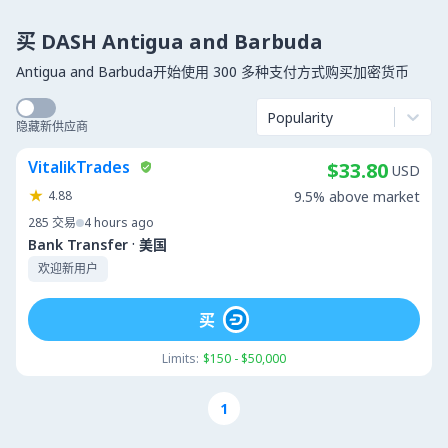
买 DASH Antigua and Barbuda
Antigua and Barbuda开始使用 300 多种支付方式购买加密货币
Popularity
隐藏新供应商
VitalikTrades
$33.80
USD
4.88
9.5% above market
285
交易
4 hours ago
·
Bank Transfer
美国
欢迎新用户
买
Limits:
$150 - $50,000
1