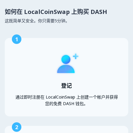
如何在 LocalCoinSwap 上购买 DASH
这既简单又安全。你只需要5分钟。
1
登记
通过即时注册在 LocalCoinSwap 上创建一个帐户并获得
您的免费 DASH 钱包。
2