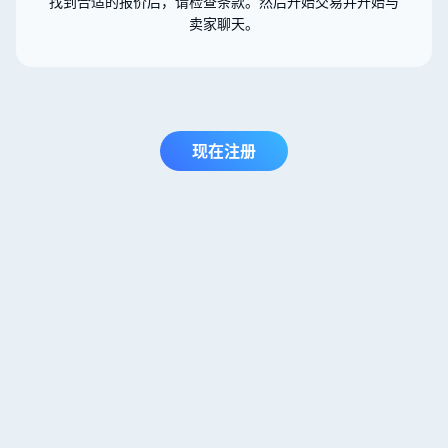
找到合适的报价后，请检查条款。然后开始交易并开始与
卖家聊天。
现在注册