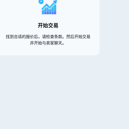
开始交易
找到合适的报价后，请检查条款。然后开始交易
并开始与卖家聊天。