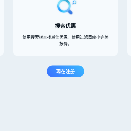
搜索优惠
使用搜索栏查找最佳优惠。使用过滤器缩小完美
报价。
现在注册