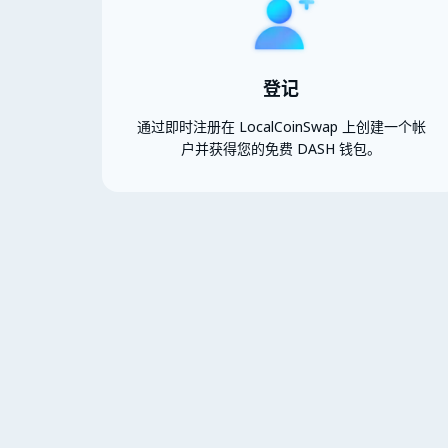
登记
通过即时注册在 LocalCoinSwap 上创建一个帐
户并获得您的免费 DASH 钱包。