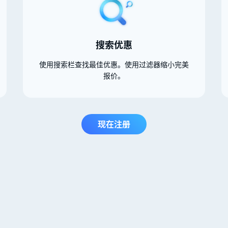
搜索优惠
使用搜索栏查找最佳优惠。使用过滤器缩小完美
报价。
现在注册