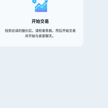
开始交易
找到合适的报价后，请检查条款。然后开始交易
并开始与卖家聊天。