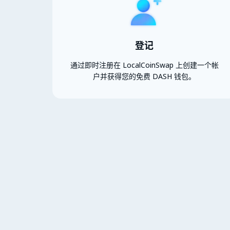
登记
通过即时注册在 LocalCoinSwap 上创建一个帐
户并获得您的免费 DASH 钱包。