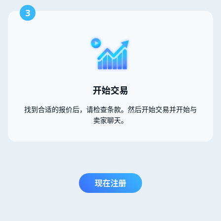
3
开始交易
找到合适的报价后，请检查条款。然后开始交易并开始与
卖家聊天。
现在注册