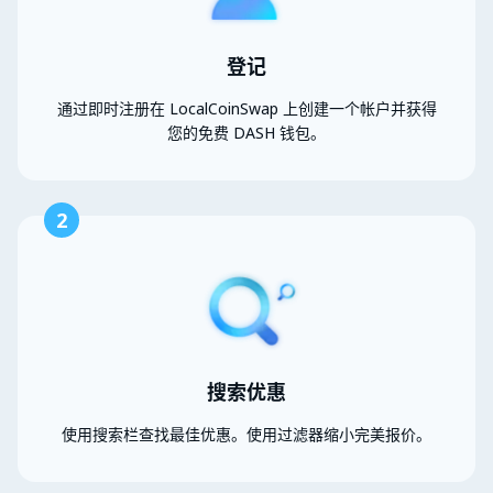
登记
通过即时注册在 LocalCoinSwap 上创建一个帐户并获得
您的免费 DASH 钱包。
2
搜索优惠
使用搜索栏查找最佳优惠。使用过滤器缩小完美报价。