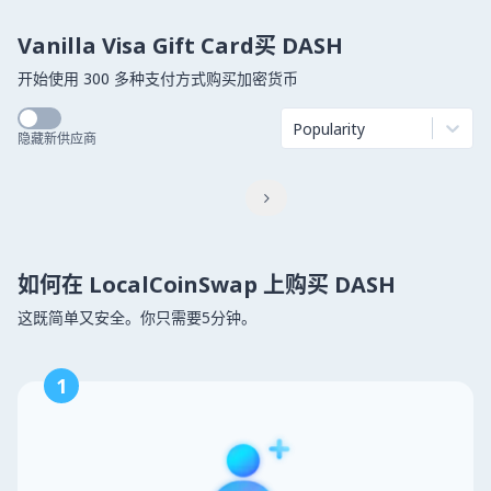
Vanilla Visa Gift Card买 DASH
开始使用 300 多种支付方式购买加密货币
Popularity
隐藏新供应商

如何在 LocalCoinSwap 上购买 DASH
这既简单又安全。你只需要5分钟。
1