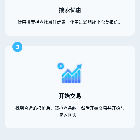
搜索优惠
使用搜索栏查找最佳优惠。使用过滤器缩小完美报价。
3
开始交易
找到合适的报价后，请检查条款。然后开始交易并开始与
卖家聊天。