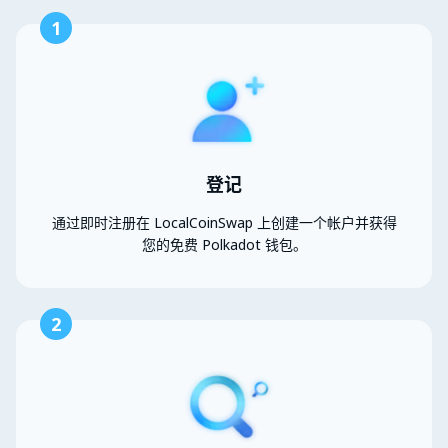
1
登记
通过即时注册在 LocalCoinSwap 上创建一个帐户并获得
您的免费 Polkadot 钱包。
2