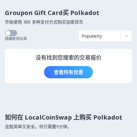
Groupon Gift Card买 Polkadot
开始使用 300 多种支付方式购买加密货币
Popularity
隐藏新供应商
没有找到您搜索的交易报价
查看所有优惠
如何在 LocalCoinSwap 上购买 Polkadot
这既简单又安全。你只需要5分钟。