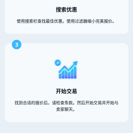
搜索优惠
使用搜索栏查找最佳优惠。使用过滤器缩小完美报价。
3
开始交易
找到合适的报价后，请检查条款。然后开始交易并开始与
卖家聊天。