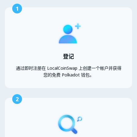
1
登记
通过即时注册在 LocalCoinSwap 上创建一个帐户并获得
您的免费 Polkadot 钱包。
2