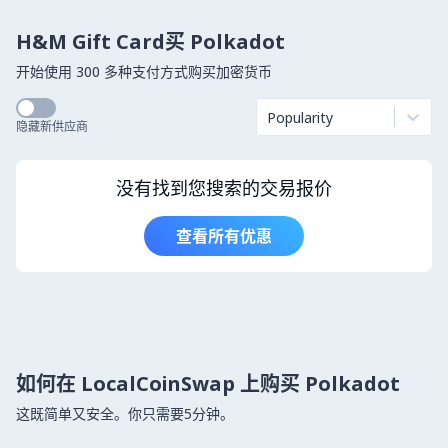
H&M Gift Card买 Polkadot
开始使用 300 多种支付方式购买加密货币
Popularity
隐藏新供应商
没有找到您搜索的交易报价
查看所有优惠
如何在 LocalCoinSwap 上购买 Polkadot
这既简单又安全。你只需要5分钟。