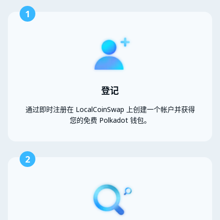
1
登记
通过即时注册在 LocalCoinSwap 上创建一个帐户并获得
您的免费 Polkadot 钱包。
2