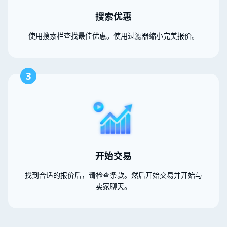
搜索优惠
使用搜索栏查找最佳优惠。使用过滤器缩小完美报价。
3
开始交易
找到合适的报价后，请检查条款。然后开始交易并开始与
卖家聊天。