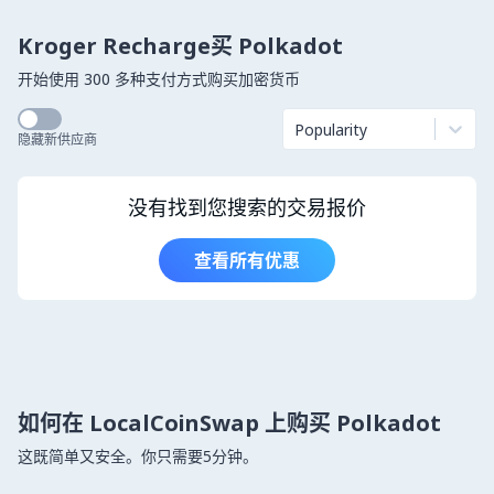
Kroger Recharge买 Polkadot
开始使用 300 多种支付方式购买加密货币
Popularity
隐藏新供应商
没有找到您搜索的交易报价
查看所有优惠
如何在 LocalCoinSwap 上购买 Polkadot
这既简单又安全。你只需要5分钟。