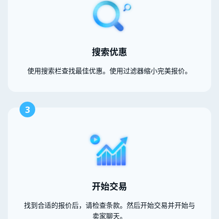
搜索优惠
使用搜索栏查找最佳优惠。使用过滤器缩小完美报价。
3
开始交易
找到合适的报价后，请检查条款。然后开始交易并开始与
卖家聊天。