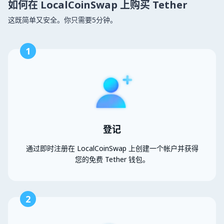
如何在 LocalCoinSwap 上购买 Tether
这既简单又安全。你只需要5分钟。
1
登记
通过即时注册在 LocalCoinSwap 上创建一个帐户并获得
您的免费 Tether 钱包。
2