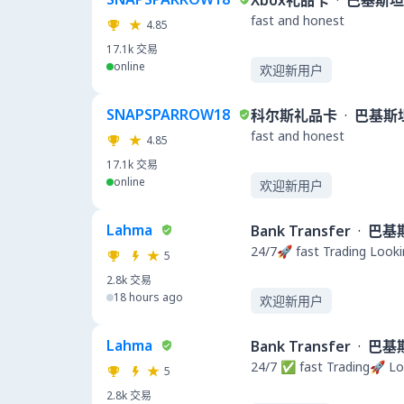
Xbox礼品卡
·
巴基斯坦
fast and honest
4.85
17.1k
交易
online
欢迎新用户
SNAPSPARROW18
科尔斯礼品卡
·
巴基斯
fast and honest
4.85
17.1k
交易
online
欢迎新用户
Lahma
Bank Transfer
·
巴基
24/7🚀 fast Trading Looki
5
2.8k
交易
18 hours ago
欢迎新用户
Lahma
Bank Transfer
·
巴基
24/7 ✅ fast Trading🚀 Lo
5
2.8k
交易