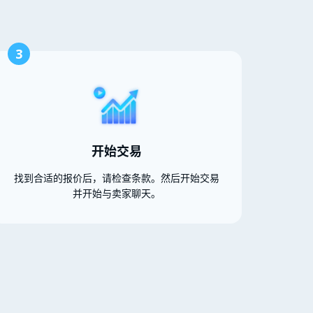
3
开始交易
找到合适的报价后，请检查条款。然后开始交易
并开始与卖家聊天。