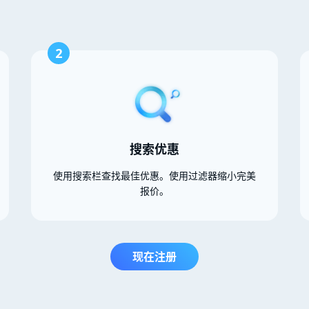
2
搜索优惠
使用搜索栏查找最佳优惠。使用过滤器缩小完美
报价。
现在注册