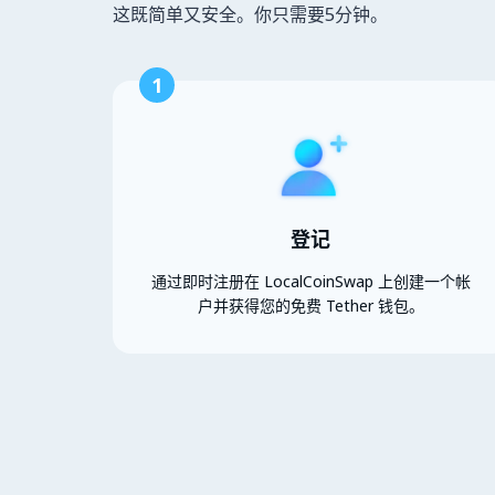
这既简单又安全。你只需要5分钟。
1
登记
通过即时注册在 LocalCoinSwap 上创建一个帐
户并获得您的免费 Tether 钱包。