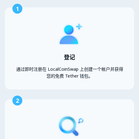
1
登记
通过即时注册在 LocalCoinSwap 上创建一个帐户并获得
您的免费 Tether 钱包。
2