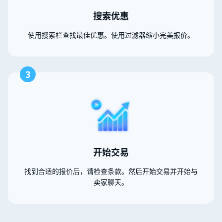
搜索优惠
使用搜索栏查找最佳优惠。使用过滤器缩小完美报价。
3
开始交易
找到合适的报价后，请检查条款。然后开始交易并开始与
卖家聊天。