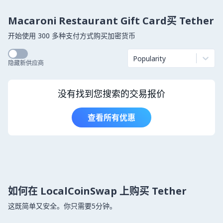
Macaroni Restaurant Gift Card买 Tether
开始使用 300 多种支付方式购买加密货币
Popularity
隐藏新供应商
没有找到您搜索的交易报价
查看所有优惠
如何在 LocalCoinSwap 上购买 Tether
这既简单又安全。你只需要5分钟。