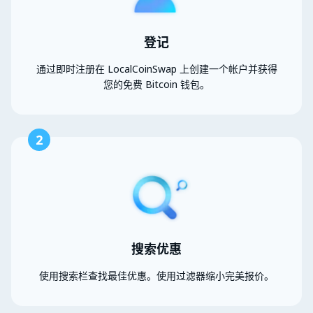
登记
通过即时注册在 LocalCoinSwap 上创建一个帐户并获得
您的免费 Bitcoin 钱包。
2
搜索优惠
使用搜索栏查找最佳优惠。使用过滤器缩小完美报价。