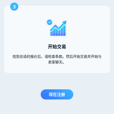
3
开始交易
找到合适的报价后，请检查条款。然后开始交易并开始与
卖家聊天。
现在注册