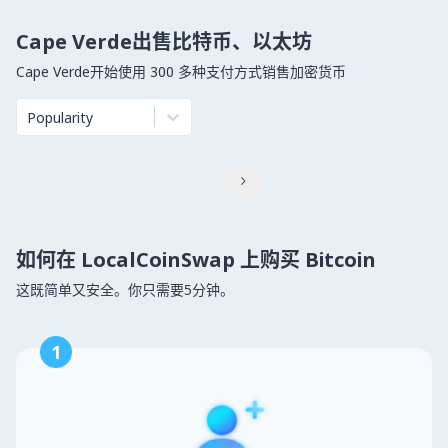
Cape Verde出售比特币、以太坊
Cape Verde开始使用 300 多种支付方式销售加密货币
Popularity

如何在 LocalCoinSwap 上购买 Bitcoin
这既简单又安全。你只需要5分钟。
1