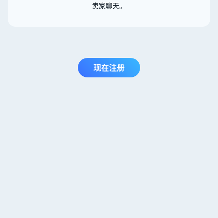
卖家聊天。
现在注册