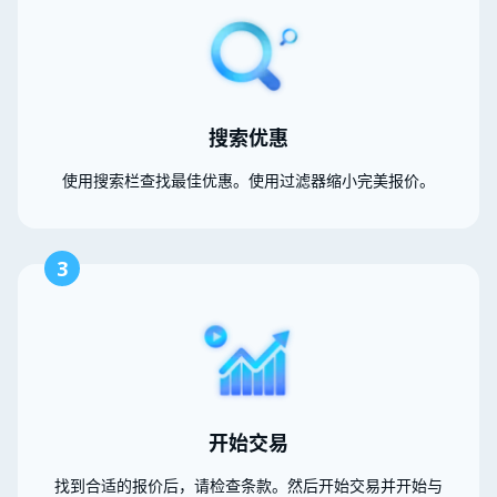
搜索优惠
使用搜索栏查找最佳优惠。使用过滤器缩小完美报价。
3
开始交易
找到合适的报价后，请检查条款。然后开始交易并开始与