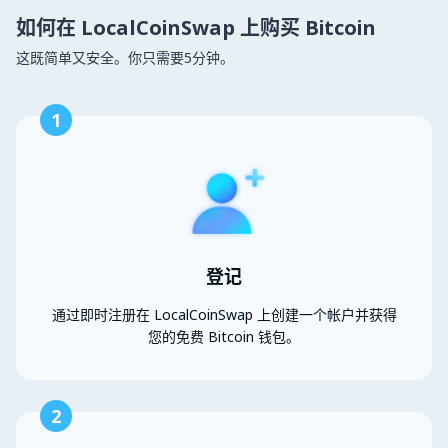
如何在 LocalCoinSwap 上购买 Bitcoin
这既简单又安全。你只需要5分钟。
1
登记
通过即时注册在 LocalCoinSwap 上创建一个帐户并获得
您的免费 Bitcoin 钱包。
2