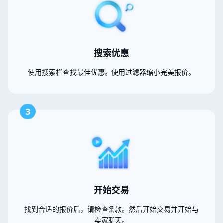
搜索优惠
使用搜索栏查找最佳优惠。使用过滤器缩小完美报价。
3
开始交易
找到合适的报价后，请检查条款。然后开始交易并开始与
卖家聊天。