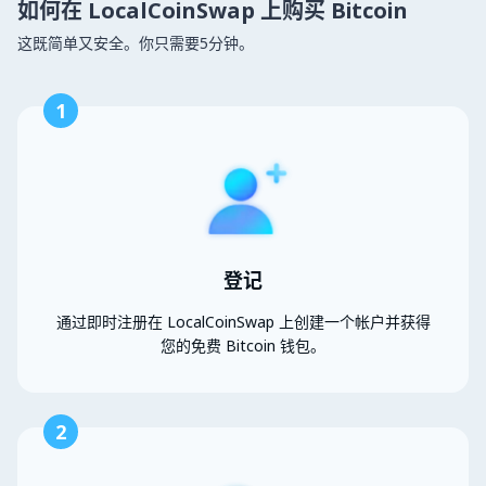
如何在 LocalCoinSwap 上购买 Bitcoin
这既简单又安全。你只需要5分钟。
1
登记
通过即时注册在 LocalCoinSwap 上创建一个帐户并获得
您的免费 Bitcoin 钱包。
2