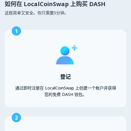
如何在 LocalCoinSwap 上购买 DASH
这既简单又安全。你只需要5分钟。
1
登记
通过即时注册在 LocalCoinSwap 上创建一个帐户并获得
您的免费 DASH 钱包。
2