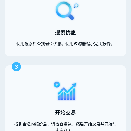
搜索优惠
使用搜索栏查找最佳优惠。使用过滤器缩小完美报价。
3
开始交易
找到合适的报价后，请检查条款。然后开始交易并开始与
卖家聊天。