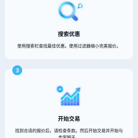
搜索优惠
使用搜索栏查找最佳优惠。使用过滤器缩小完美报价。
3
开始交易
找到合适的报价后，请检查条款。然后开始交易并开始与
卖家聊天。