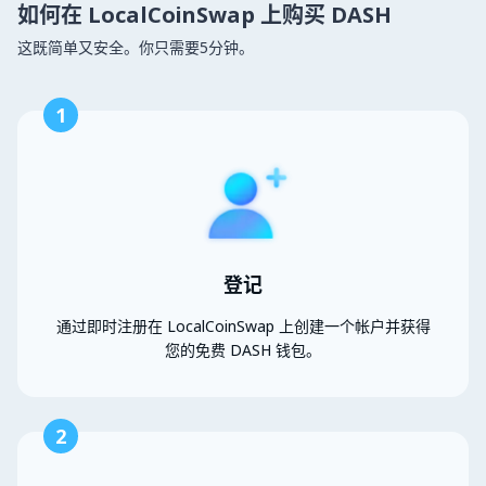
如何在 LocalCoinSwap 上购买 DASH
这既简单又安全。你只需要5分钟。
1
登记
通过即时注册在 LocalCoinSwap 上创建一个帐户并获得
您的免费 DASH 钱包。
2